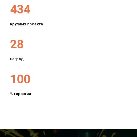
434
крупных проекта
28
наград
100
% гарантия