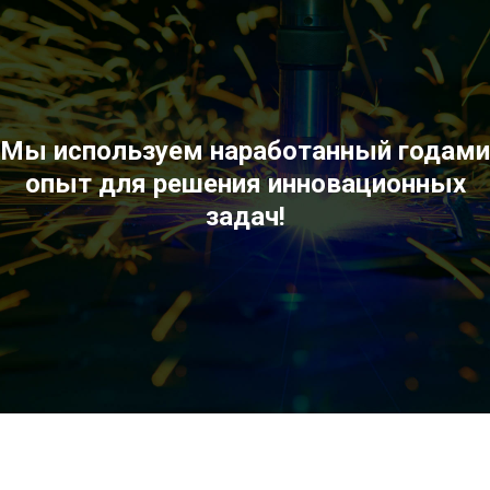
Мы используем наработанный годами
опыт для решения инновационных
задач!