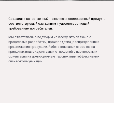
Создавать качественный, технически совершенный продукт,
соответствующий ожиданиям и удовлетворяющий
требованиям потребителей.
Мы ответственно подходим ко всему, что связано с
процессами разработки, производства, распределения и
продвижения продукции. Работа компании строится на
принципах индивидуализации отношений с партнерами и
ориентации на долгосрочные перспективы эффективных
бизнес-коммуникаций.