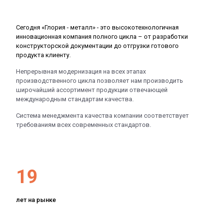
Сегодня «Глория - металл» - это высокотехнологичная
инновационная компания полного цикла – от разработки
конструкторской документации до отгрузки готового
продукта клиенту.
Непрерывная модернизация на всех этапах
производственного цикла позволяет нам производить
широчайший ассортимент продукции отвечающей
международным стандартам качества.
Система менеджмента качества компании соответствует
требованиям всех современных стандартов.
19
лет на рынке